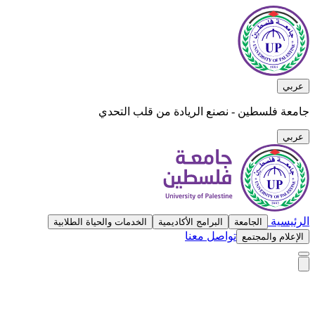
عربي
جامعة فلسطين - نصنع الريادة من قلب التحدي
عربي
الرئيسية
الجامعة
البرامج الأكاديمية
الخدمات والحياة الطلابية
تواصل معنا
الإعلام والمجتمع