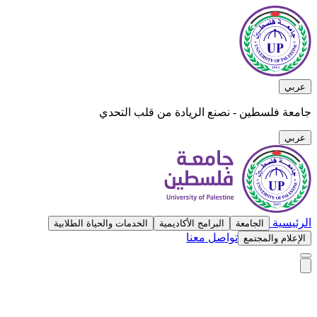
عربي
جامعة فلسطين - نصنع الريادة من قلب التحدي
عربي
الرئيسية
الجامعة
البرامج الأكاديمية
الخدمات والحياة الطلابية
تواصل معنا
الإعلام والمجتمع