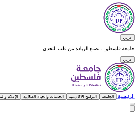
عربي
جامعة فلسطين - نصنع الريادة من قلب التحدي
عربي
الرئيسية
الجامعة
البرامج الأكاديمية
الخدمات والحياة الطلابية
الإعلام وال