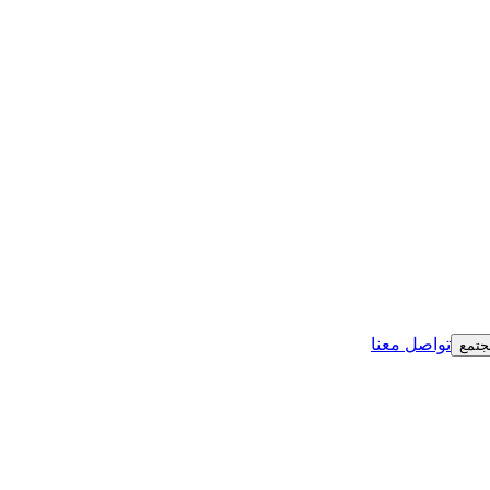
تواصل معنا
مجتمع